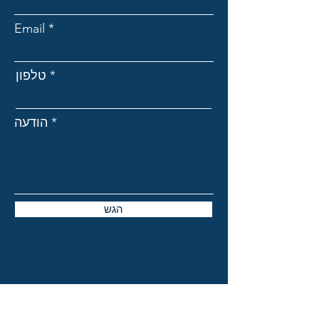
Email
טלפון
הודעה
הגש