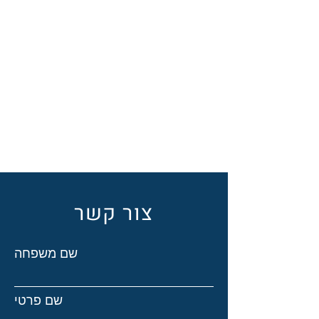
צור קשר
שם משפחה
שם פרטי