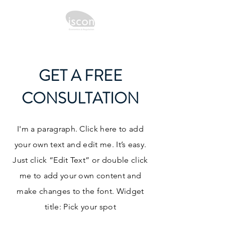
GET A FREE
CONSULTATION
I'm a paragraph. Click here to add
your own text and edit me. It’s easy.
Just click “Edit Text” or double click
me to add your own content and
make changes to the font. Widget
title: Pick your spot